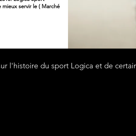
 mieux servir le ( Marché
ur l'histoire du sport Logica et de certa