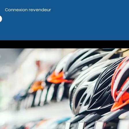
Connexion revendeur