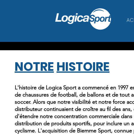
AC
NOTRE
HISTOIRE
L'histoire de Logica Sport a commencé en 1997 en
de chaussures de football, de ballons et de tout 
soccer. Alors que notre visibilité et notre force a
distributeur continuaient de croître au fil des ans
d'étendre notre concentration commerciale dans la
distribution de produits sportifs, pour inclure un
cyclisme. L'acquisition de Biemme Sport, connue p