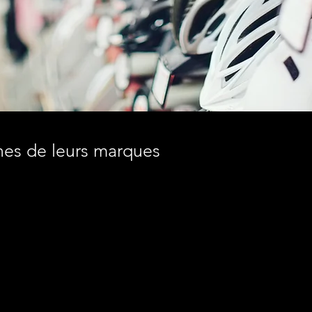
ines de leurs marques