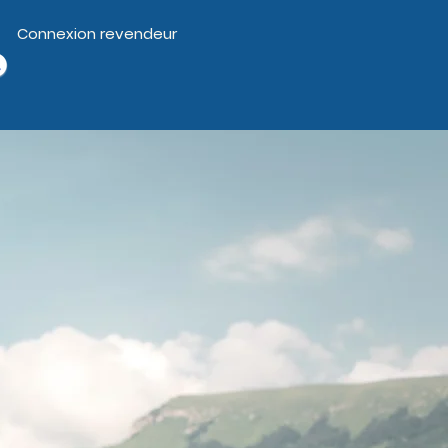
Connexion revendeur