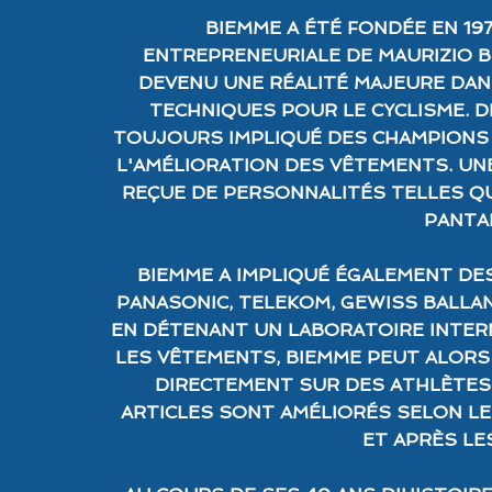
BIEMME A ÉTÉ FONDÉE EN 197
ENTREPRENEURIALE DE MAURIZIO B
DEVENU UNE RÉALITÉ MAJEURE DAN
TECHNIQUES POUR LE CYCLISME. DE
TOUJOURS IMPLIQUÉ DES CHAMPIONS 
L'AMÉLIORATION DES VÊTEMENTS. UN
REÇUE DE PERSONNALITÉS TELLES QU
PANTAN
BIEMME A IMPLIQUÉ ÉGALEMENT DE
PANASONIC, TELEKOM, GEWISS BALLAN
EN DÉTENANT UN LABORATOIRE INTER
LES VÊTEMENTS, BIEMME PEUT ALORS
DIRECTEMENT SUR DES ATHLÈTES 
ARTICLES SONT AMÉLIORÉS SELON LE
ET APRÈS LE