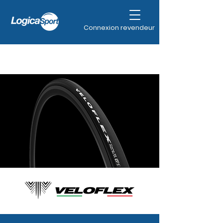
Connexion revendeur