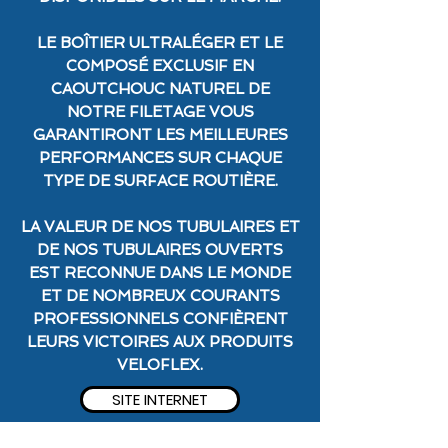
LE BOÎTIER ULTRALÉGER ET LE
COMPOSÉ EXCLUSIF EN
CAOUTCHOUC NATUREL DE
NOTRE FILETAGE VOUS
GARANTIRONT LES MEILLEURES
PERFORMANCES SUR CHAQUE
TYPE DE SURFACE ROUTIÈRE.
LA VALEUR DE NOS TUBULAIRES ET
DE NOS TUBULAIRES OUVERTS
EST RECONNUE DANS LE MONDE
ET DE NOMBREUX COURANTS
PROFESSIONNELS CONFIÈRENT
LEURS VICTOIRES AUX PRODUITS
VELOFLEX.
SITE INTERNET