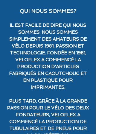
QUI NOUS SOMMES?
IL EST FACILE DE DIRE QUI NOUS
SOMMES: NOUS SOMMES
SIMPLEMENT DES AMATEURS DE
VÉLO DEPUIS 1981. PASSION ET
TECHNOLOGIE. FONDÉE EN 1981,
VELOFLEX A COMMENCÉ LA
PRODUCTION D'ARTICLES
FABRIQUÉS EN CAOUTCHOUC ET
EN PLASTIQUE POUR
IMPRIMANTES.
PLUS TARD, GRÂCE À LA GRANDE
PASSION POUR LE VÉLO DES DEUX
FONDATEURS, VELOFLEX A
COMMENCÉ LA PRODUCTION DE
TUBULAIRES ET DE PNEUS POUR