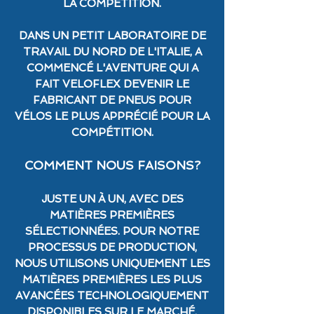
LA COMPÉTITION.
DANS UN PETIT LABORATOIRE DE
TRAVAIL DU NORD DE L'ITALIE, A
COMMENCÉ L'AVENTURE QUI A
FAIT VELOFLEX DEVENIR LE
FABRICANT DE PNEUS POUR
VÉLOS LE PLUS APPRÉCIÉ POUR LA
COMPÉTITION.
COMMENT NOUS FAISONS?
JUSTE UN À UN, AVEC DES
MATIÈRES PREMIÈRES
SÉLECTIONNÉES. POUR NOTRE
PROCESSUS DE PRODUCTION,
NOUS UTILISONS UNIQUEMENT LES
MATIÈRES PREMIÈRES LES PLUS
AVANCÉES TECHNOLOGIQUEMENT
DISPONIBLES SUR LE MARCHÉ.